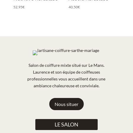
52,95
€
40,50
€
Salon de coiffure mixte situé sur Le Mans.
Laurence et son équipe de coiffeuses
professionnelles vous accueillent dans une
ambiance chaleureuse et conviviale.
Nous situer
LE SALON