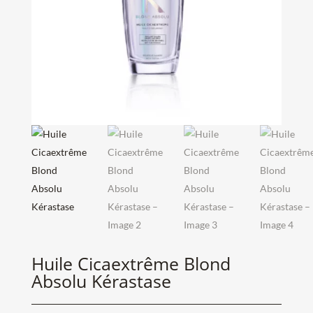
Huile Cicaextrême Blond
Absolu Kérastase