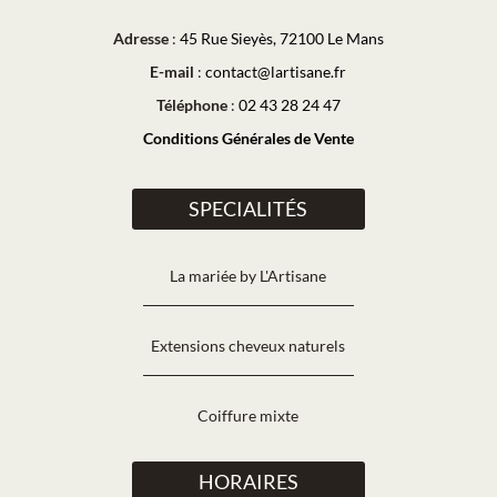
Adresse
:
45 Rue Sieyès, 72100 Le Mans
E-mail
:
contact@lartisane.fr
Téléphone
:
02 43 28 24 47
Conditions Générales de Vente
SPECIALITÉS
La mariée by L'Artisane
Extensions cheveux naturels
Coiffure mixte
HORAIRES