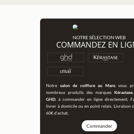
NOTRE SÉLECTION WEB
COMMANDEZ EN LIG
Notre
salon de coiffure au Mans
vous pr
nombreux produits des marques
Kérastase
GHD
, à commander en ligne directement. Fa
livrer à domicile ou en point relais. Livraison 
60€ d'achat.
Commander