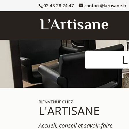
02 43 28 24 47
contact@lartisane.fr
L
BIENVENUE CHEZ
L'ARTISANE
Accueil, conseil et savoir-faire