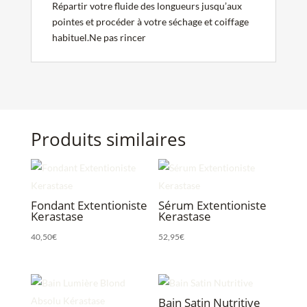
Répartir votre fluide des longueurs jusqu’aux
pointes et procéder à votre séchage et coiffage
habituel.Ne pas rincer
Produits similaires
Fondant Extentioniste
Sérum Extentioniste
Kerastase
Kerastase
40,50
€
52,95
€
Bain Satin Nutritive