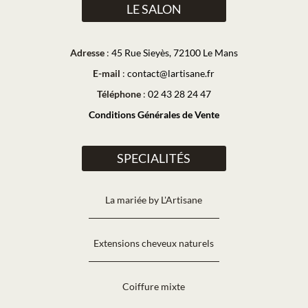
LE SALON
Adresse
:
45 Rue Sieyès, 72100 Le Mans
E-mail
:
contact@lartisane.fr
Téléphone
:
02 43 28 24 47
Conditions Générales de Vente
SPECIALITÉS
La mariée by L'Artisane
Extensions cheveux naturels
Coiffure mixte