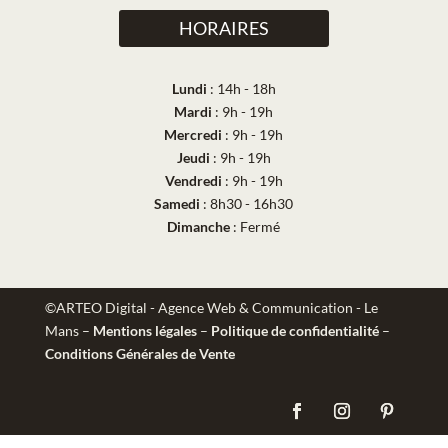
HORAIRES
Lundi
: 14h - 18h
Mardi
: 9h - 19h
Mercredi
: 9h - 19h
Jeudi
: 9h - 19h
Vendredi
: 9h - 19h
Samedi
: 8h30 - 16h30
Dimanche
: Fermé
©ARTEO Digital - Agence Web & Communication - Le
Mans
–
Mentions légales
–
Politique de confidentialité
–
Conditions Générales de Vente