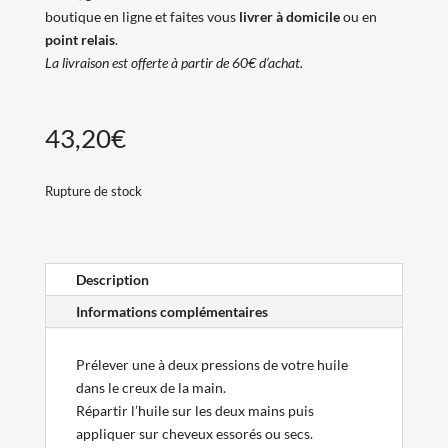
boutique en ligne et faites vous
livrer à domicile
ou en
point relais
.
La livraison est offerte à partir de 60€ d’achat.
43,20
€
Rupture de stock
Description
Informations complémentaires
Prélever une à deux pressions de votre huile
dans le creux de la main.
Répartir l’huile sur les deux mains puis
appliquer sur cheveux essorés ou secs.