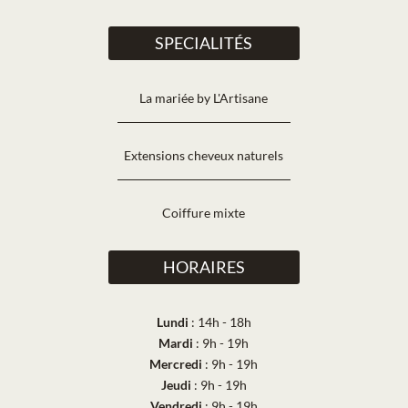
SPECIALITÉS
La mariée by L'Artisane
Extensions cheveux naturels
Coiffure mixte
HORAIRES
Lundi
: 14h - 18h
Mardi
: 9h - 19h
Mercredi
: 9h - 19h
Jeudi
: 9h - 19h
Vendredi
: 9h - 19h