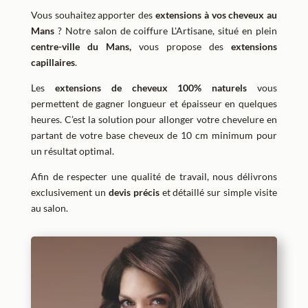
Vous souhaitez apporter des
extensions à vos cheveux
au
Mans
? Notre salon de coiffure L'Artisane, situé en plein
centre-ville du Mans,
vous propose des
extensions
capillaires
.
Les
extensions de cheveux 100% naturels
vous
permettent de gagner longueur et épaisseur en quelques
heures. C’est la solution pour allonger votre chevelure en
partant de votre base cheveux de 10 cm minimum pour
un résultat optimal.
Afin de respecter une qualité de travail, nous délivrons
exclusivement un
devis précis
et détaillé sur simple visite
au salon.