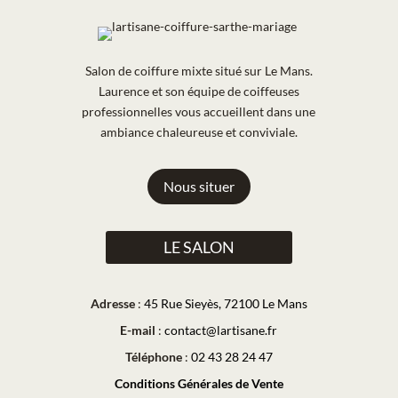
Salon de coiffure mixte situé sur Le Mans.
Laurence et son équipe de coiffeuses
professionnelles vous accueillent dans une
ambiance chaleureuse et conviviale.
Nous situer
LE SALON
Adresse
:
45 Rue Sieyès, 72100 Le Mans
E-mail
:
contact@lartisane.fr
Téléphone
:
02 43 28 24 47
Conditions Générales de Vente