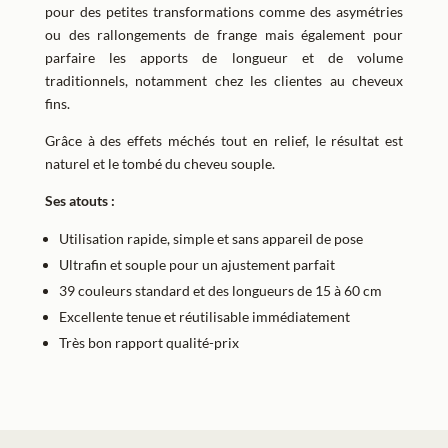
pour des petites transformations comme des asymétries
ou des rallongements de frange mais également pour
parfaire les apports de longueur et de volume
traditionnels, notamment chez les clientes au cheveux
fins.
Grâce à des effets méchés tout en relief, le résultat est
naturel et le tombé du cheveu souple.
Ses atouts :
Utilisation rapide, simple et sans appareil de pose
Ultrafin et souple pour un ajustement parfait
39 couleurs standard et des longueurs de 15 à 60 cm
Excellente tenue et réutilisable immédiatement
Très bon rapport qualité-prix