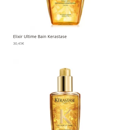
Elixir Ultime Bain Kerastase
30,45
€