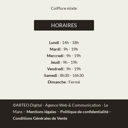
Coiffure mixte
HORAIRES
Lundi
: 14h - 18h
Mardi
: 9h - 19h
Mercredi
: 9h - 19h
Jeudi
: 9h - 19h
Vendredi
: 9h - 19h
Samedi
: 8h30 - 16h30
Dimanche
: Fermé
©ARTEO Digital - Agence Web & Communication - Le
Mans
–
Mentions légales
–
Politique de confidentialité
–
Conditions Générales de Vente