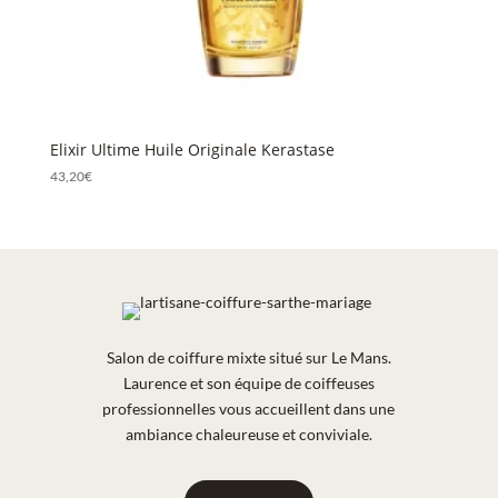
Elixir Ultime Huile Originale Kerastase
43,20
€
Salon de coiffure mixte situé sur Le Mans.
Laurence et son équipe de coiffeuses
professionnelles vous accueillent dans une
ambiance chaleureuse et conviviale.