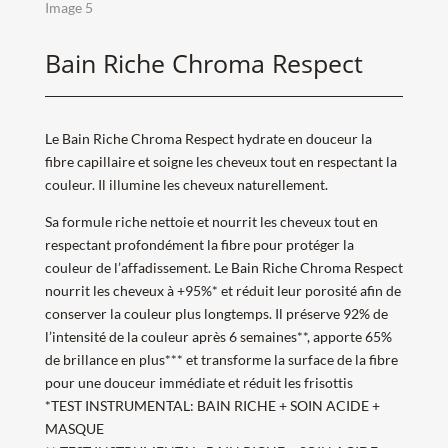
Bain Riche Chroma Respect
Le Bain Riche Chroma Respect hydrate en douceur la
fibre capillaire et soigne les cheveux tout en respectant la
couleur. Il illumine les cheveux naturellement.
Sa formule riche nettoie et nourrit les cheveux tout en
respectant profondément la fibre pour protéger la
couleur de l’affadissement. Le Bain Riche Chroma Respect
nourrit les cheveux à +95%* et réduit leur porosité afin de
conserver la couleur plus longtemps. Il préserve 92% de
l’intensité de la couleur après 6 semaines**, apporte 65%
de brillance en plus*** et transforme la surface de la fibre
pour une douceur immédiate et réduit les frisottis
*TEST INSTRUMENTAL: BAIN RICHE + SOIN ACIDE +
MASQUE