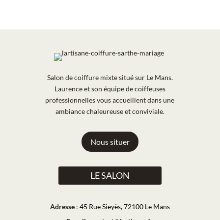
Salon de coiffure mixte situé sur Le Mans.
Laurence et son équipe de coiffeuses
professionnelles vous accueillent dans une
ambiance chaleureuse et conviviale.
Nous situer
LE SALON
Adresse
:
45 Rue Sieyès, 72100 Le Mans