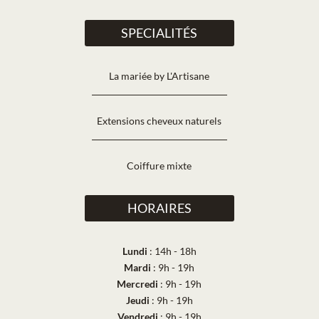
SPECIALITÉS
La mariée by L'Artisane
Extensions cheveux naturels
Coiffure mixte
HORAIRES
Lundi
: 14h - 18h
Mardi
: 9h - 19h
Mercredi
: 9h - 19h
Jeudi
: 9h - 19h
Vendredi
: 9h - 19h