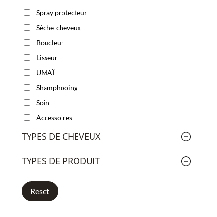
Spray protecteur
Sèche-cheveux
Boucleur
Lisseur
UMAÏ
Shamphooing
Soin
Accessoires
TYPES DE CHEVEUX
TYPES DE PRODUIT
Reset