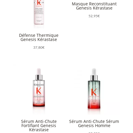
Masque Reconstituant
Genesis Kérastase
52,95
€
Défense Thermique
Genesis Kérastase
37,80
€
Sérum Anti-Chute
Sérum Anti-Chute Sérum
Fortifiant Genesis
Genesis Homme
Kérastase