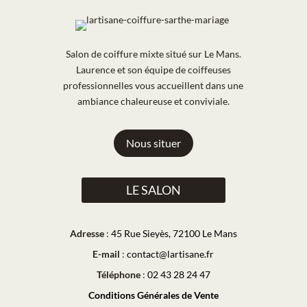
Salon de coiffure mixte situé sur Le Mans.
Laurence et son équipe de coiffeuses
professionnelles vous accueillent dans une
ambiance chaleureuse et conviviale.
Nous situer
LE SALON
Adresse
:
45 Rue Sieyès, 72100 Le Mans
E-mail
:
contact@lartisane.fr
Téléphone
:
02 43 28 24 47
Conditions Générales de Vente