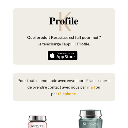
Quel produit Kerastase est fait pour moi ?
Je télécharge l'appli K Profile.
Pour toute commande avec envoi hors France, merci
de prendre contact avec nous par
mail
ou
par
téléphone
.