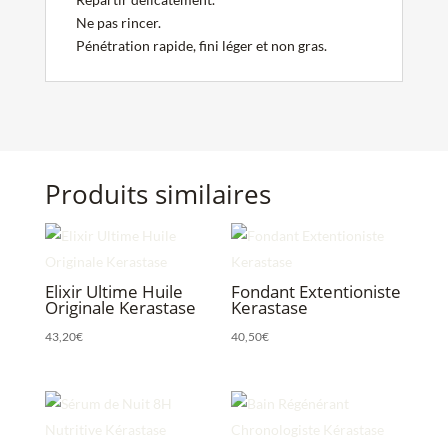
Ne pas rincer.
Pénétration rapide, fini léger et non gras.
Produits similaires
Elixir Ultime Huile
Fondant Extentioniste
Originale Kerastase
Kerastase
43,20
€
40,50
€