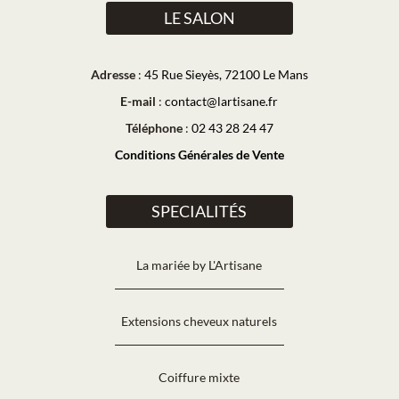
LE SALON
Adresse
:
45 Rue Sieyès, 72100 Le Mans
E-mail
:
contact@lartisane.fr
Téléphone
:
02 43 28 24 47
Conditions Générales de Vente
SPECIALITÉS
La mariée by L'Artisane
Extensions cheveux naturels
Coiffure mixte