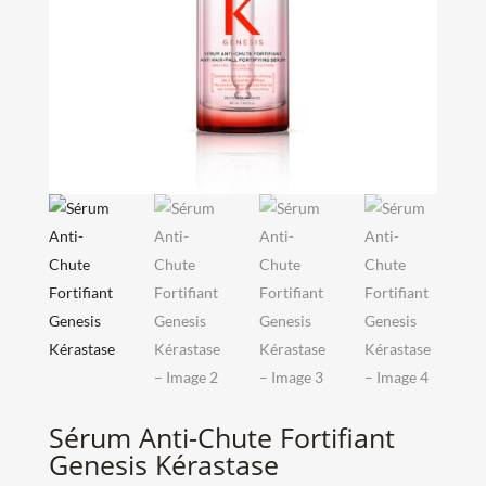
Sérum Anti-Chute Fortifiant
Genesis Kérastase