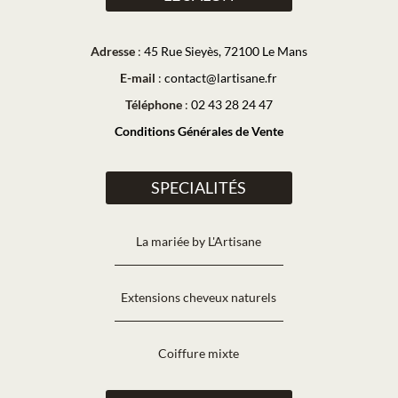
Adresse
:
45 Rue Sieyès, 72100 Le Mans
E-mail
:
contact@lartisane.fr
Téléphone
:
02 43 28 24 47
Conditions Générales de Vente
SPECIALITÉS
La mariée by L'Artisane
Extensions cheveux naturels
Coiffure mixte