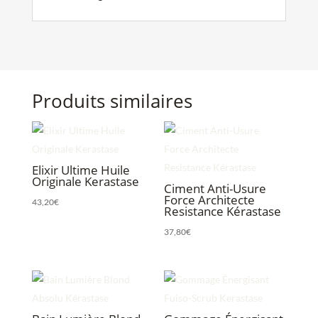
Produits similaires
Elixir Ultime Huile
Originale Kerastase
Ciment Anti-Usure
Force Architecte
43,20
€
Resistance Kérastase
37,80
€