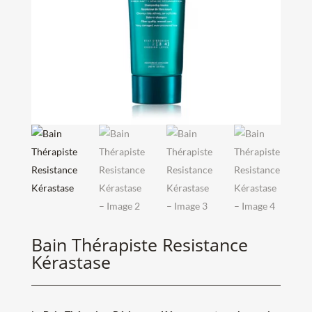
Bain Thérapiste Resistance
Kérastase