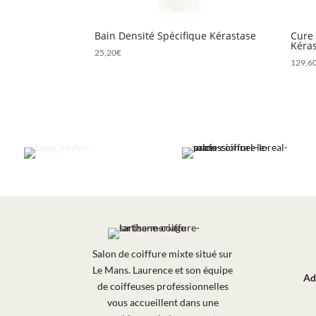
Bain Densité Spécifique Kérastase
Cure 
Kéra
25,20
€
129,6
Salon de coiffure mixte situé sur
Le Mans. Laurence et son équipe
Ad
de coiffeuses professionnelles
vous accueillent dans une